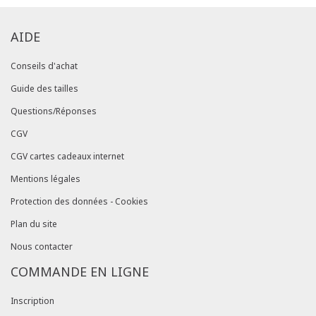
AIDE
Conseils d'achat
Guide des tailles
Questions/Réponses
CGV
CGV cartes cadeaux internet
Mentions légales
Protection des données - Cookies
Plan du site
Nous contacter
COMMANDE EN LIGNE
Inscription