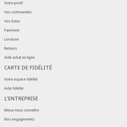
Votre profil
Vos commandes
Vos listes
Paiement
Livraison
Retours
Aide achat en ligne
CARTE DE FIDÉLITÉ
Votre espace fidélité
Aide fidélité
L'ENTREPRISE
Mieux nous connaître
Nos engagements