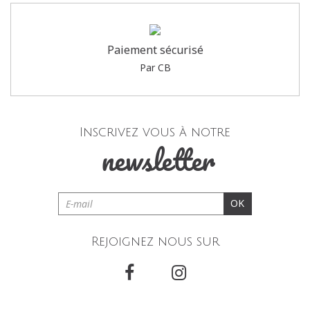
Paiement sécurisé
Par CB
Inscrivez vous à notre
newsletter
OK
Rejoignez nous sur