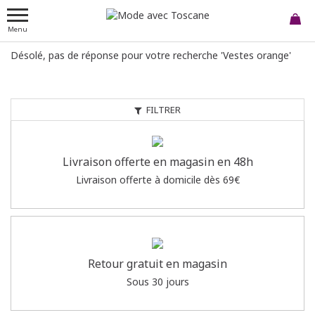
Menu
Désolé, pas de réponse pour votre recherche 'Vestes orange'
FILTRER
Livraison offerte en magasin en 48h
Livraison offerte à domicile dès 69€
Retour gratuit en magasin
Sous 30 jours