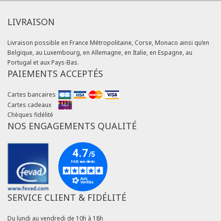
LIVRAISON
Livraison possible en France Métropolitaine, Corse, Monaco ainsi qu’en
Belgique, au Luxembourg, en Allemagne, en Italie, en Espagne, au
Portugal et aux Pays-Bas.
PAIEMENTS ACCEPTÉS
Cartes bancaires
Cartes cadeaux
Chèques fidélité
NOS ENGAGEMENTS QUALITÉ
SERVICE CLIENT & FIDÉLITÉ
Du lundi au vendredi de 10h à 18h