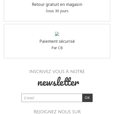
Retour gratuit en magasin
Sous 30 jours
Paiement sécurisé
Par CB
Inscrivez vous à notre
newsletter
OK
Rejoignez nous sur