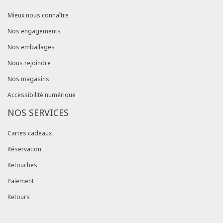
Mieux nous connaître
Nos engagements
Nos emballages
Nous rejoindre
Nos magasins
Accessibilité numérique
NOS SERVICES
Cartes cadeaux
Réservation
Retouches
Paiement
Retours