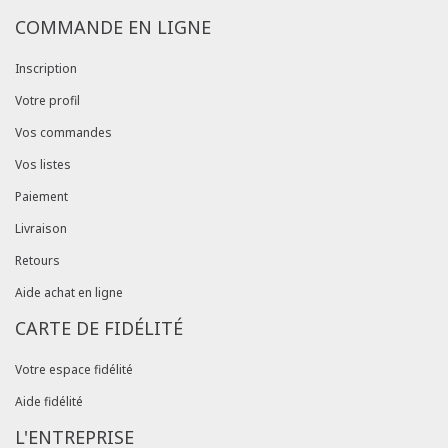
COMMANDE EN LIGNE
Inscription
Votre profil
Vos commandes
Vos listes
Paiement
Livraison
Retours
Aide achat en ligne
CARTE DE FIDÉLITÉ
Votre espace fidélité
Aide fidélité
L'ENTREPRISE