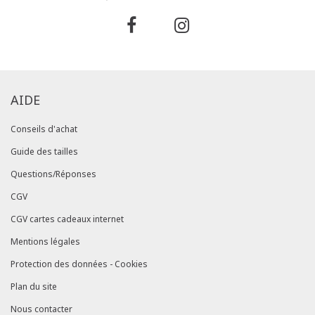
AIDE
Conseils d'achat
Guide des tailles
Questions/Réponses
CGV
CGV cartes cadeaux internet
Mentions légales
Protection des données - Cookies
Plan du site
Nous contacter