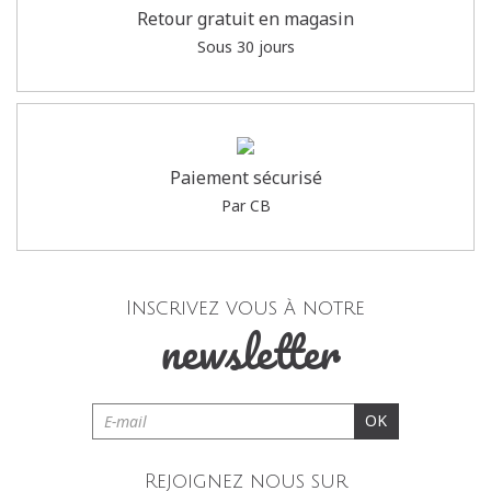
Retour gratuit en magasin
Sous 30 jours
Paiement sécurisé
Par CB
Inscrivez vous à notre
newsletter
OK
Rejoignez nous sur