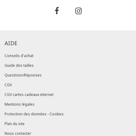
AIDE
Conseils d'achat
Guide des tailles
Questions/Réponses
CGV
CGV cartes cadeaux internet
Mentions légales
Protection des données - Cookies
Plan du site
Nous contacter