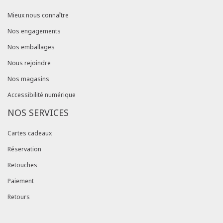
Mieux nous connaître
Nos engagements
Nos emballages
Nous rejoindre
Nos magasins
Accessibilité numérique
NOS SERVICES
Cartes cadeaux
Réservation
Retouches
Paiement
Retours