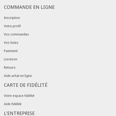
COMMANDE EN LIGNE
Inscription
Votre profil
Vos commandes
Vos listes
Paiement
Livraison
Retours
Aide achat en ligne
CARTE DE FIDÉLITÉ
Votre espace fidélité
Aide fidélité
L'ENTREPRISE