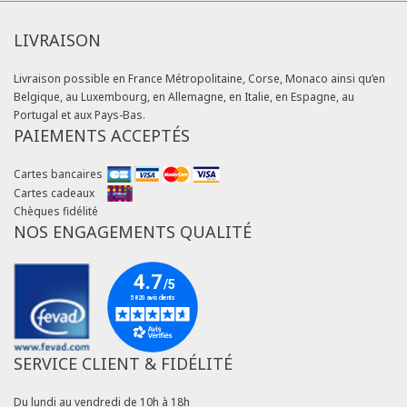
LIVRAISON
Livraison possible en France Métropolitaine, Corse, Monaco ainsi qu’en
Belgique, au Luxembourg, en Allemagne, en Italie, en Espagne, au
Portugal et aux Pays-Bas.
PAIEMENTS ACCEPTÉS
Cartes bancaires
Cartes cadeaux
Chèques fidélité
NOS ENGAGEMENTS QUALITÉ
SERVICE CLIENT & FIDÉLITÉ
Du lundi au vendredi de 10h à 18h