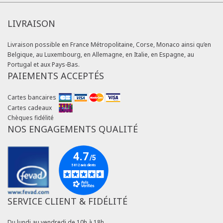
LIVRAISON
Livraison possible en France Métropolitaine, Corse, Monaco ainsi qu’en
Belgique, au Luxembourg, en Allemagne, en Italie, en Espagne, au
Portugal et aux Pays-Bas.
PAIEMENTS ACCEPTÉS
Cartes bancaires
Cartes cadeaux
Chèques fidélité
NOS ENGAGEMENTS QUALITÉ
SERVICE CLIENT & FIDÉLITÉ
Du lundi au vendredi de 10h à 18h