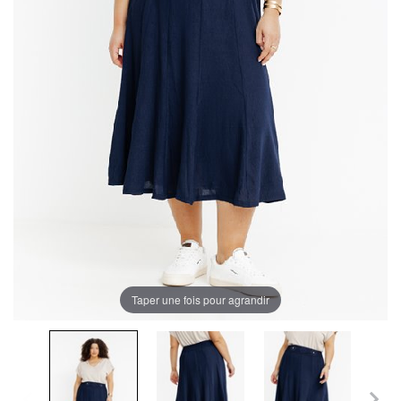
Taper une fois pour agrandir