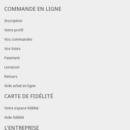
COMMANDE EN LIGNE
Inscription
Votre profil
Vos commandes
Vos listes
Paiement
Livraison
Retours
Aide achat en ligne
CARTE DE FIDÉLITÉ
Votre espace fidélité
Aide fidélité
L'ENTREPRISE