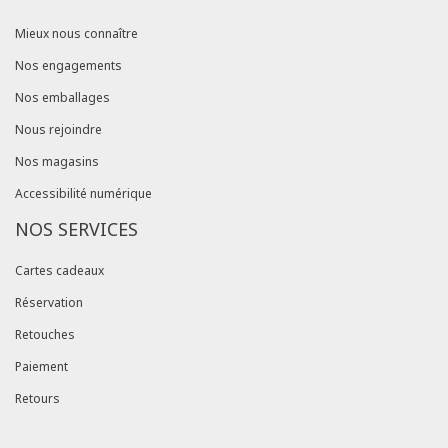
Mieux nous connaître
Nos engagements
Nos emballages
Nous rejoindre
Nos magasins
Accessibilité numérique
NOS SERVICES
Cartes cadeaux
Réservation
Retouches
Paiement
Retours