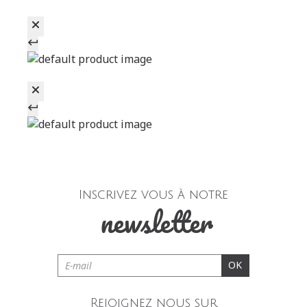
Inscrivez vous à notre
newsletter
OK
Rejoignez nous sur