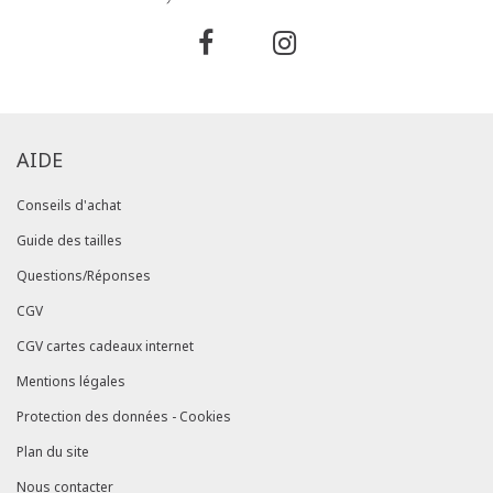
AIDE
Conseils d'achat
Guide des tailles
Questions/Réponses
CGV
CGV cartes cadeaux internet
Mentions légales
Protection des données - Cookies
Plan du site
Nous contacter