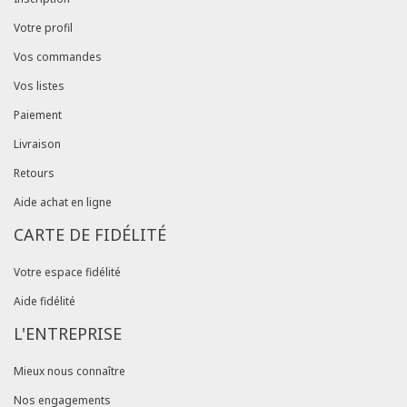
Votre profil
Vos commandes
Vos listes
Paiement
Livraison
Retours
Aide achat en ligne
CARTE DE FIDÉLITÉ
Votre espace fidélité
Aide fidélité
L'ENTREPRISE
Mieux nous connaître
Nos engagements