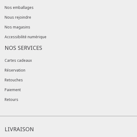
Nos emballages
Nous rejoindre
Nos magasins
Accessibilité numérique
NOS SERVICES
Cartes cadeaux
Réservation
Retouches
Paiement
Retours
LIVRAISON