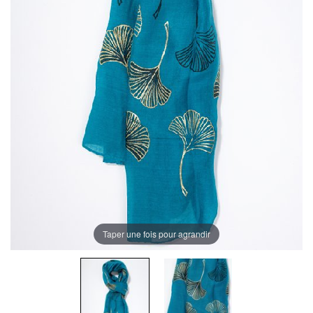
Taper une fois pour agrandir