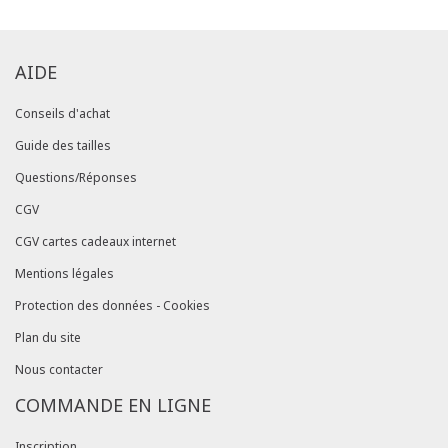
AIDE
Conseils d'achat
Guide des tailles
Questions/Réponses
CGV
CGV cartes cadeaux internet
Mentions légales
Protection des données - Cookies
Plan du site
Nous contacter
COMMANDE EN LIGNE
Inscription