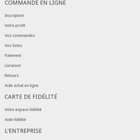
COMMANDE EN LIGNE
Inscription
Votre profil
Vos commandes
Vos listes
Paiement
Livraison
Retours
Aide achat en ligne
CARTE DE FIDÉLITÉ
Votre espace fidélité
Aide fidélité
L'ENTREPRISE