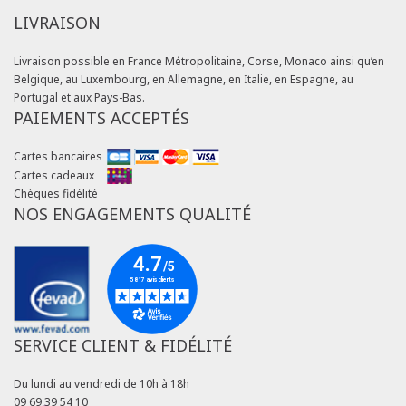
LIVRAISON
Livraison possible en France Métropolitaine, Corse, Monaco ainsi qu’en
Belgique, au Luxembourg, en Allemagne, en Italie, en Espagne, au
Portugal et aux Pays-Bas.
PAIEMENTS ACCEPTÉS
Cartes bancaires
Cartes cadeaux
Chèques fidélité
NOS ENGAGEMENTS QUALITÉ
SERVICE CLIENT & FIDÉLITÉ
Du lundi au vendredi de 10h à 18h
09 69 39 54 10