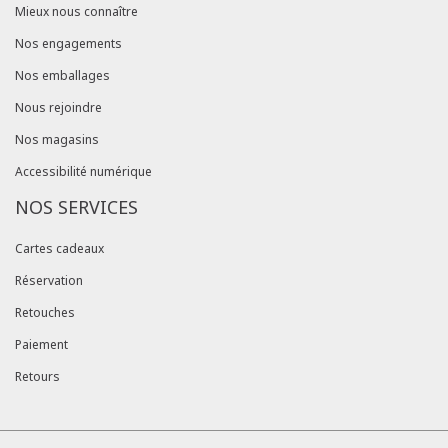
Mieux nous connaître
Nos engagements
Nos emballages
Nous rejoindre
Nos magasins
Accessibilité numérique
NOS SERVICES
Cartes cadeaux
Réservation
Retouches
Paiement
Retours