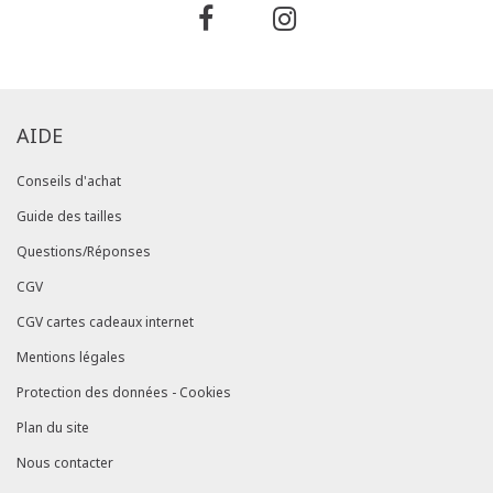
AIDE
Conseils d'achat
Guide des tailles
Questions/Réponses
CGV
CGV cartes cadeaux internet
Mentions légales
Protection des données - Cookies
Plan du site
Nous contacter