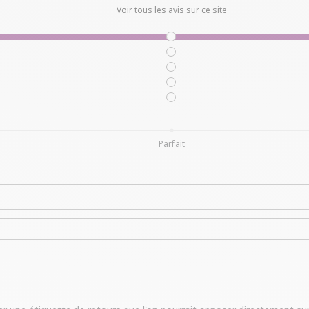
Voir tous les avis sur ce site
Parfait