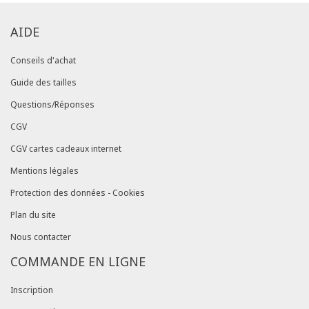
AIDE
Conseils d'achat
Guide des tailles
Questions/Réponses
CGV
CGV cartes cadeaux internet
Mentions légales
Protection des données - Cookies
Plan du site
Nous contacter
COMMANDE EN LIGNE
Inscription