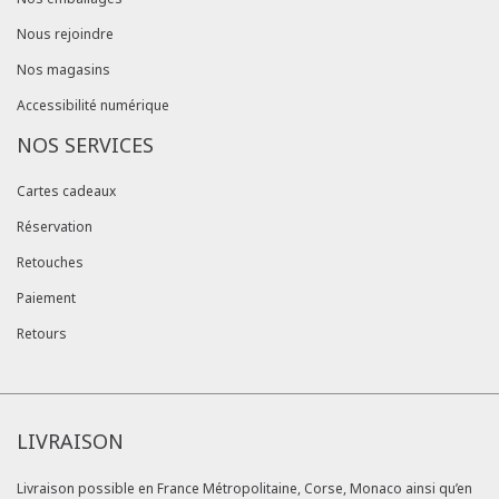
Nous rejoindre
Nos magasins
Accessibilité numérique
NOS SERVICES
Cartes cadeaux
Réservation
Retouches
Paiement
Retours
LIVRAISON
Livraison possible en France Métropolitaine, Corse, Monaco ainsi qu’en