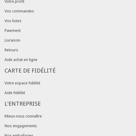
Votre profil
Vos commandes
Vos listes
Paiement
Livraison
Retours
Aide achat en ligne
CARTE DE FIDÉLITÉ
Votre espace fidélité
Aide fidélité
L'ENTREPRISE
Mieux nous connaître
Nos engagements
Nos emballages