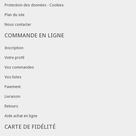
Protection des données - Cookies
Plan du site
Nous contacter
COMMANDE EN LIGNE
Inscription
Votre profil
Vos commandes
Vos listes
Paiement
Livraison
Retours
Aide achat en ligne
CARTE DE FIDÉLITÉ