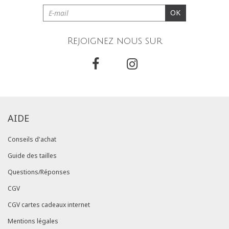
OK
Rejoignez nous sur
AIDE
Conseils d'achat
Guide des tailles
Questions/Réponses
CGV
CGV cartes cadeaux internet
Mentions légales