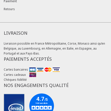
Paiement
Retours
LIVRAISON
Livraison possible en France Métropolitaine, Corse, Monaco ainsi qu’en
Belgique, au Luxembourg, en Allemagne, en Italie, en Espagne, au
Portugal et aux Pays-Bas.
PAIEMENTS ACCEPTÉS
Cartes bancaires
Cartes cadeaux
Chèques fidélité
NOS ENGAGEMENTS QUALITÉ