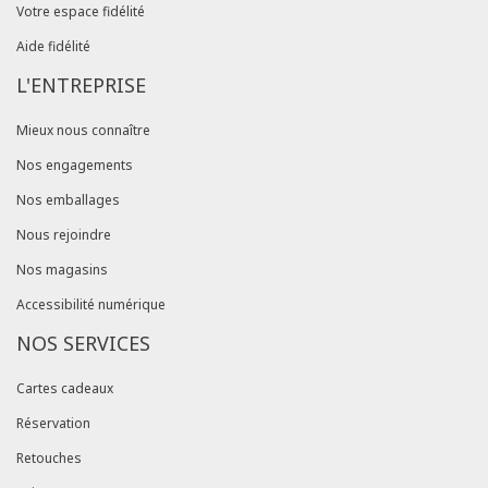
Votre espace fidélité
Aide fidélité
L'ENTREPRISE
Mieux nous connaître
Nos engagements
Nos emballages
Nous rejoindre
Nos magasins
Accessibilité numérique
NOS SERVICES
Cartes cadeaux
Réservation
Retouches