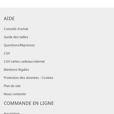
AIDE
Conseils d'achat
Guide des tailles
Questions/Réponses
CGV
CGV cartes cadeaux internet
Mentions légales
Protection des données - Cookies
Plan du site
Nous contacter
COMMANDE EN LIGNE
Inscription