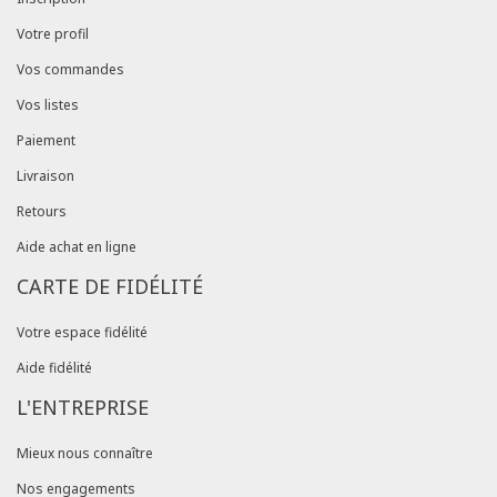
Votre profil
Vos commandes
Vos listes
Paiement
Livraison
Retours
Aide achat en ligne
CARTE DE FIDÉLITÉ
Votre espace fidélité
Aide fidélité
L'ENTREPRISE
Mieux nous connaître
Nos engagements