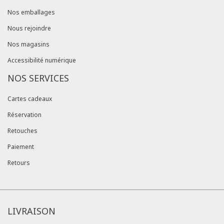
Nos emballages
Nous rejoindre
Nos magasins
Accessibilité numérique
NOS SERVICES
Cartes cadeaux
Réservation
Retouches
Paiement
Retours
LIVRAISON