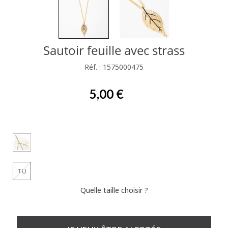
Sautoir feuille avec strass
Réf. : 1575000475
5,00 €
TU
Quelle taille choisir ?