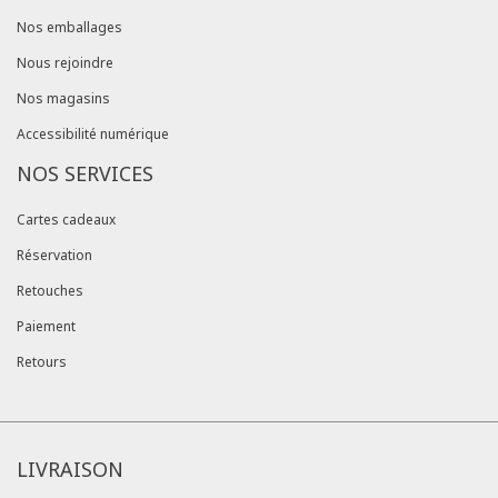
Nos emballages
Nous rejoindre
Nos magasins
Accessibilité numérique
NOS SERVICES
Cartes cadeaux
Réservation
Retouches
Paiement
Retours
LIVRAISON