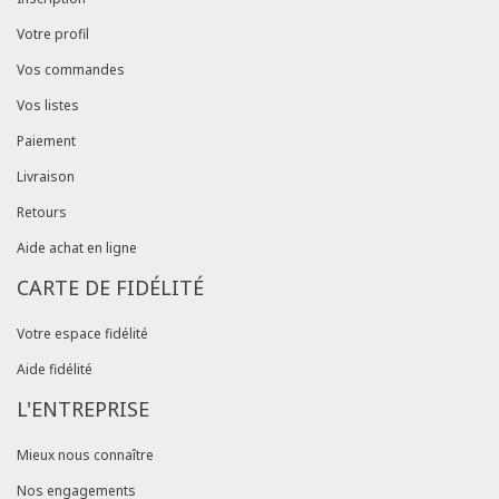
Votre profil
Vos commandes
Vos listes
Paiement
Livraison
Retours
Aide achat en ligne
CARTE DE FIDÉLITÉ
Votre espace fidélité
Aide fidélité
L'ENTREPRISE
Mieux nous connaître
Nos engagements