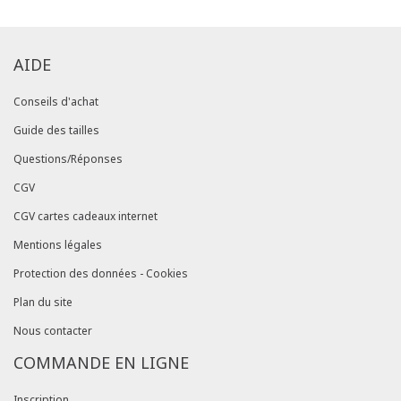
AIDE
Conseils d'achat
Guide des tailles
Questions/Réponses
CGV
CGV cartes cadeaux internet
Mentions légales
Protection des données - Cookies
Plan du site
Nous contacter
COMMANDE EN LIGNE
Inscription