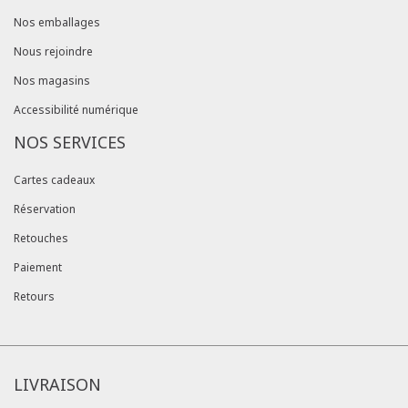
Nos emballages
Nous rejoindre
Nos magasins
Accessibilité numérique
NOS SERVICES
Cartes cadeaux
Réservation
Retouches
Paiement
Retours
LIVRAISON