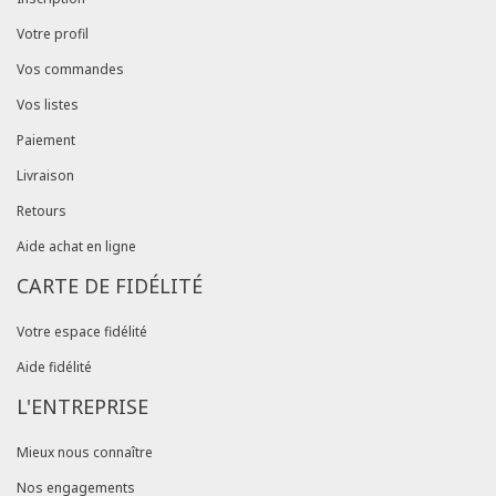
Votre profil
Vos commandes
Vos listes
Paiement
Livraison
Retours
Aide achat en ligne
CARTE DE FIDÉLITÉ
Votre espace fidélité
Aide fidélité
L'ENTREPRISE
Mieux nous connaître
Nos engagements