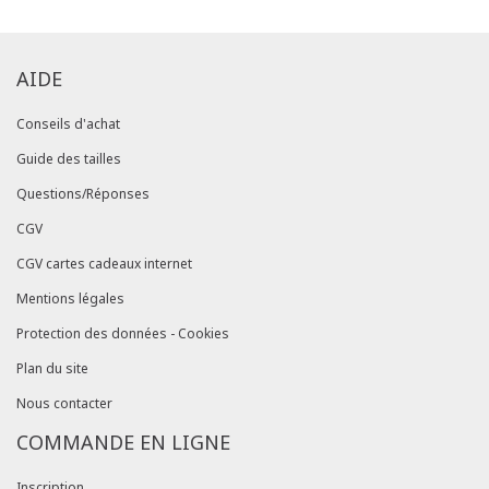
AIDE
Conseils d'achat
Guide des tailles
Questions/Réponses
CGV
CGV cartes cadeaux internet
Mentions légales
Protection des données - Cookies
Plan du site
Nous contacter
COMMANDE EN LIGNE
Inscription