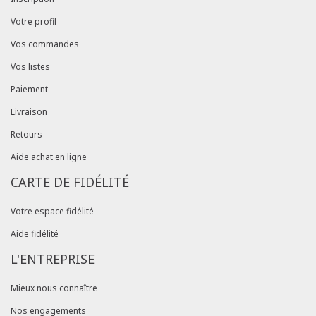
Votre profil
Vos commandes
Vos listes
Paiement
Livraison
Retours
Aide achat en ligne
CARTE DE FIDÉLITÉ
Votre espace fidélité
Aide fidélité
L'ENTREPRISE
Mieux nous connaître
Nos engagements