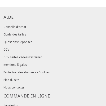
AIDE
Conseils d'achat
Guide des tailles
Questions/Réponses
CGV
CGV cartes cadeaux internet
Mentions légales
Protection des données - Cookies
Plan du site
Nous contacter
COMMANDE EN LIGNE
Inscription