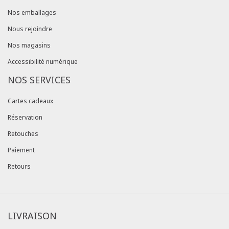
Nos emballages
Nous rejoindre
Nos magasins
Accessibilité numérique
NOS SERVICES
Cartes cadeaux
Réservation
Retouches
Paiement
Retours
LIVRAISON