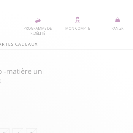
PROGRAMME DE
MON COMPTE
PANIER
FIDÉLITÉ
ARTES CADEAUX
bi-matière uni
0