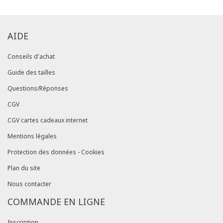
AIDE
Conseils d'achat
Guide des tailles
Questions/Réponses
CGV
CGV cartes cadeaux internet
Mentions légales
Protection des données - Cookies
Plan du site
Nous contacter
COMMANDE EN LIGNE
Inscription