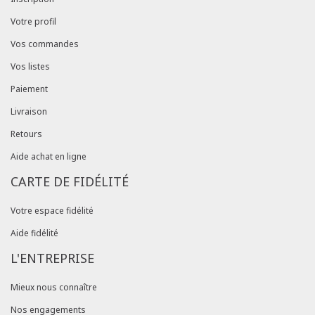
Votre profil
Vos commandes
Vos listes
Paiement
Livraison
Retours
Aide achat en ligne
CARTE DE FIDÉLITÉ
Votre espace fidélité
Aide fidélité
L'ENTREPRISE
Mieux nous connaître
Nos engagements