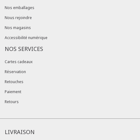
Nos emballages
Nous rejoindre
Nos magasins
Accessibilité numérique
NOS SERVICES
Cartes cadeaux
Réservation
Retouches
Paiement
Retours
LIVRAISON