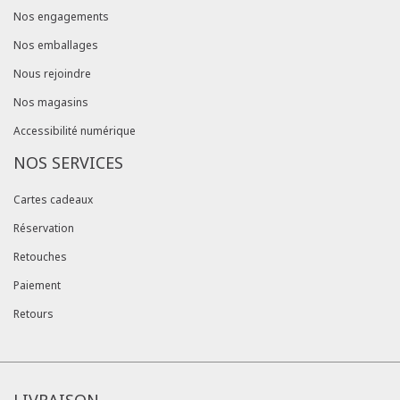
Nos engagements
Nos emballages
Nous rejoindre
Nos magasins
Accessibilité numérique
NOS SERVICES
Cartes cadeaux
Réservation
Retouches
Paiement
Retours