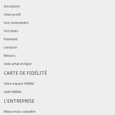
Inscription
Votre profil
Vos commandes
Vos listes
Paiement
Livraison
Retours
Aide achat en ligne
CARTE DE FIDÉLITÉ
Votre espace fidélité
Aide fidélité
L'ENTREPRISE
Mieux nous connaître