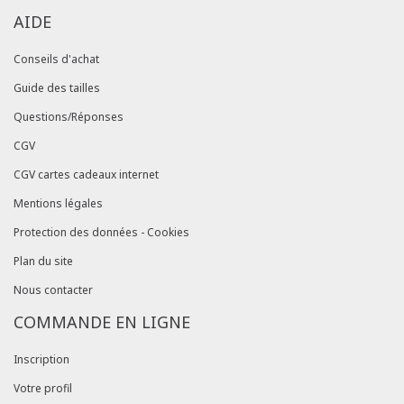
AIDE
Conseils d'achat
Guide des tailles
Questions/Réponses
CGV
CGV cartes cadeaux internet
Mentions légales
Protection des données - Cookies
Plan du site
Nous contacter
COMMANDE EN LIGNE
Inscription
Votre profil