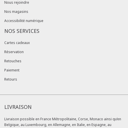
Nous rejoindre
Nos magasins
Accessibilité numérique
NOS SERVICES
Cartes cadeaux
Réservation
Retouches
Paiement
Retours
LIVRAISON
Livraison possible en France Métropolitaine, Corse, Monaco ainsi qu’en
Belgique, au Luxembourg, en Allemagne, en Italie, en Espagne, au