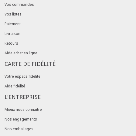
Vos commandes
Vos listes
Paiement
Livraison
Retours
Aide achat en ligne
CARTE DE FIDÉLITÉ
Votre espace fidélité
Aide fidélité
L'ENTREPRISE
Mieux nous connaître
Nos engagements
Nos emballages