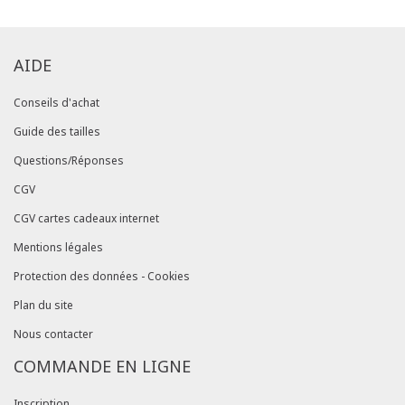
AIDE
Conseils d'achat
Guide des tailles
Questions/Réponses
CGV
CGV cartes cadeaux internet
Mentions légales
Protection des données - Cookies
Plan du site
Nous contacter
COMMANDE EN LIGNE
Inscription