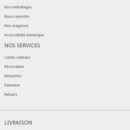
Nos emballages
Nous rejoindre
Nos magasins
Accessibilité numérique
NOS SERVICES
Cartes cadeaux
Réservation
Retouches
Paiement
Retours
LIVRAISON