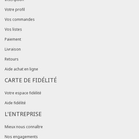
Votre profil
Vos commandes
Vos listes
Paiement
Livraison
Retours
Aide achat en ligne
CARTE DE FIDÉLITÉ
Votre espace fidélité
Aide fidélité
L'ENTREPRISE
Mieux nous connaître
Nos engagements