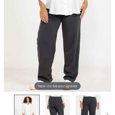
Taper une fois pour agrandir