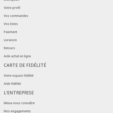
Votre profil
Vos commandes
Vos listes
Paiement
Livraison
Retours
Aide achat en ligne
CARTE DE FIDÉLITÉ
Votre espace fidélité
Aide fidélité
L'ENTREPRISE
Mieux nous connaître
Nos engagements