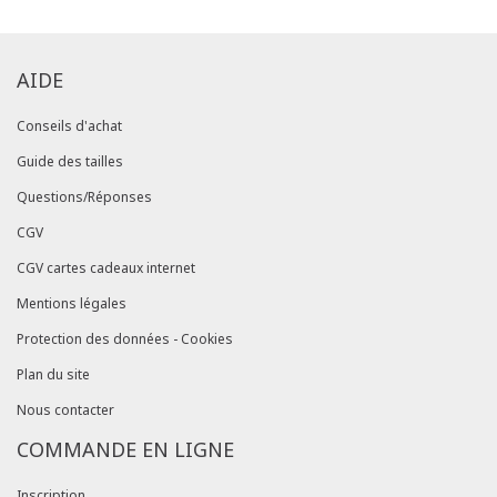
AIDE
Conseils d'achat
Guide des tailles
Questions/Réponses
CGV
CGV cartes cadeaux internet
Mentions légales
Protection des données - Cookies
Plan du site
Nous contacter
COMMANDE EN LIGNE
Inscription