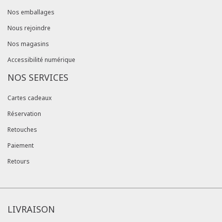
Nos emballages
Nous rejoindre
Nos magasins
Accessibilité numérique
NOS SERVICES
Cartes cadeaux
Réservation
Retouches
Paiement
Retours
LIVRAISON