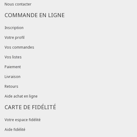
Nous contacter
COMMANDE EN LIGNE
Inscription
Votre profil
Vos commandes
Vos listes
Paiement
Livraison
Retours
Aide achat en ligne
CARTE DE FIDÉLITÉ
Votre espace fidélité
Aide fidélité