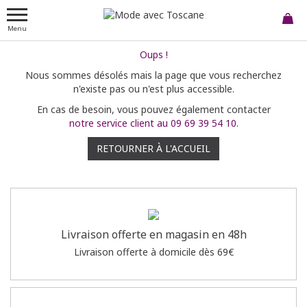
Menu
Oups !
Nous sommes désolés mais la page que vous recherchez
n'existe pas ou n'est plus accessible.
En cas de besoin, vous pouvez également contacter
notre service client au 09 69 39 54 10
.
RETOURNER À L'ACCUEIL
Livraison offerte en magasin en 48h
Livraison offerte à domicile dès 69€