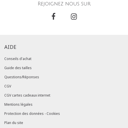
Rejoignez nous sur
AIDE
Conseils d'achat
Guide des tailles
Questions/Réponses
CGV
CGV cartes cadeaux internet
Mentions légales
Protection des données - Cookies
Plan du site