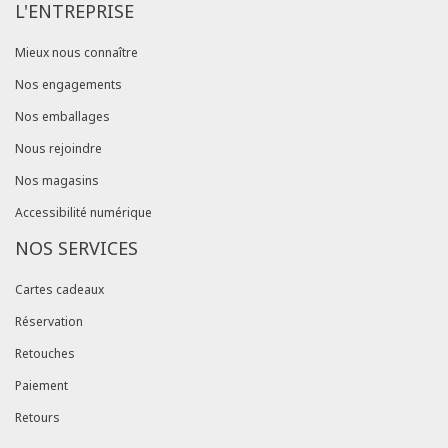
L'ENTREPRISE
Mieux nous connaître
Nos engagements
Nos emballages
Nous rejoindre
Nos magasins
Accessibilité numérique
NOS SERVICES
Cartes cadeaux
Réservation
Retouches
Paiement
Retours