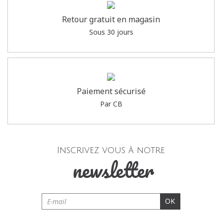
Retour gratuit en magasin
Sous 30 jours
Paiement sécurisé
Par CB
Inscrivez vous à notre
newsletter
OK