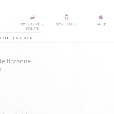
PROGRAMME DE
MON COMPTE
PANIER
FIDÉLITÉ
ARTES CADEAUX
te fibranne
2