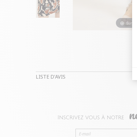
Survol
LISTE D'AVIS
n
Inscrivez vous à notre