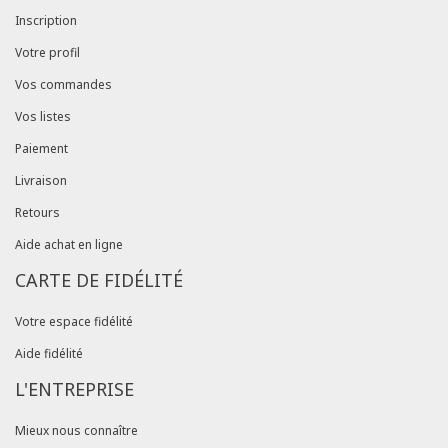
Inscription
Votre profil
Vos commandes
Vos listes
Paiement
Livraison
Retours
Aide achat en ligne
CARTE DE FIDÉLITÉ
Votre espace fidélité
Aide fidélité
L'ENTREPRISE
Mieux nous connaître