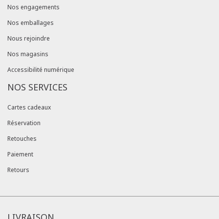
Nos engagements
Nos emballages
Nous rejoindre
Nos magasins
Accessibilité numérique
NOS SERVICES
Cartes cadeaux
Réservation
Retouches
Paiement
Retours
LIVRAISON