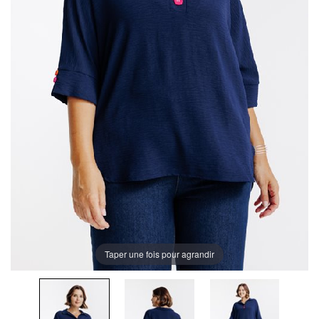
Taper une fois pour agrandir