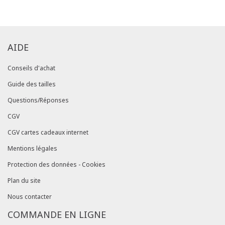
commandes/détails").
AIDE
Conseils d'achat
Guide des tailles
Questions/Réponses
CGV
CGV cartes cadeaux internet
Mentions légales
Protection des données - Cookies
Plan du site
Nous contacter
COMMANDE EN LIGNE