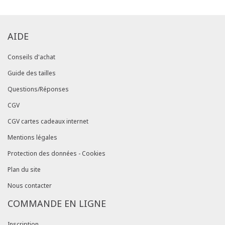
AIDE
Conseils d'achat
Guide des tailles
Questions/Réponses
CGV
CGV cartes cadeaux internet
Mentions légales
Protection des données - Cookies
Plan du site
Nous contacter
COMMANDE EN LIGNE
Inscription