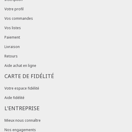
Votre profil
Vos commandes
Vos listes
Paiement
Livraison
Retours
Aide achat en ligne
CARTE DE FIDÉLITÉ
Votre espace fidélité
Aide fidélité
L'ENTREPRISE
Mieux nous connaître
Nos engagements