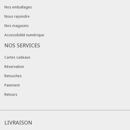
Nos emballages
Nous rejoindre
Nos magasins
Accessibilité numérique
NOS SERVICES
Cartes cadeaux
Réservation
Retouches
Paiement
Retours
LIVRAISON