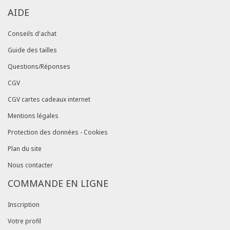
AIDE
Conseils d'achat
Guide des tailles
Questions/Réponses
CGV
CGV cartes cadeaux internet
Mentions légales
Protection des données - Cookies
Plan du site
Nous contacter
COMMANDE EN LIGNE
Inscription
Votre profil