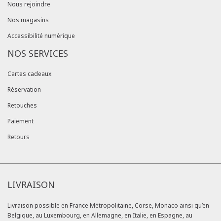
Nous rejoindre
Nos magasins
Accessibilité numérique
NOS SERVICES
Cartes cadeaux
Réservation
Retouches
Paiement
Retours
LIVRAISON
Livraison possible en France Métropolitaine, Corse, Monaco ainsi qu’en
Belgique, au Luxembourg, en Allemagne, en Italie, en Espagne, au