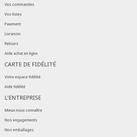
Vos commandes
Vos listes
Paiement
Livraison
Retours
Aide achat en ligne
CARTE DE FIDÉLITÉ
Votre espace fidélité
Aide fidélité
L'ENTREPRISE
Mieux nous connaître
Nos engagements
Nos emballages