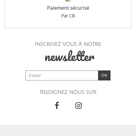
Paiement sécurisé
Par CB
Inscrivez vous à notre
newsletter
OK
Rejoignez nous sur