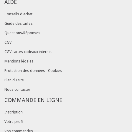
AIDE
Conseils d'achat
Guide des tailles
Questions/Réponses
CGV
CGV cartes cadeaux internet
Mentions légales
Protection des données - Cookies
Plan du site
Nous contacter
COMMANDE EN LIGNE
Inscription
Votre profil
Vos commandes