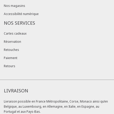
Nos magasins
Accessibilité numérique
NOS SERVICES
Cartes cadeaux
Réservation
Retouches
Paiement
Retours
LIVRAISON
Livraison possible en France Métropolitaine, Corse, Monaco ainsi qu’en
Belgique, au Luxembourg, en Allemagne, en Italie, en Espagne, au
Portugal et aux Pays-Bas.