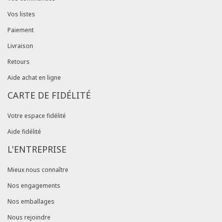
Vos listes
Paiement
Livraison
Retours
Aide achat en ligne
CARTE DE FIDÉLITÉ
Votre espace fidélité
Aide fidélité
L'ENTREPRISE
Mieux nous connaître
Nos engagements
Nos emballages
Nous rejoindre