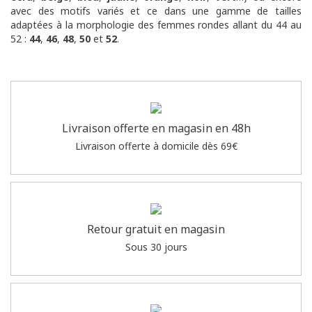
avec des motifs variés et ce dans une gamme de tailles
adaptées à la morphologie des femmes rondes allant du 44 au
52 :
44
,
46
,
48
,
50
et
52
.
Livraison offerte en magasin en 48h
Livraison offerte à domicile dès 69€
Retour gratuit en magasin
Sous 30 jours