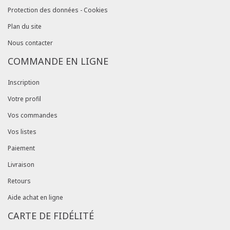
Protection des données - Cookies
Plan du site
Nous contacter
COMMANDE EN LIGNE
Inscription
Votre profil
Vos commandes
Vos listes
Paiement
Livraison
Retours
Aide achat en ligne
CARTE DE FIDÉLITÉ