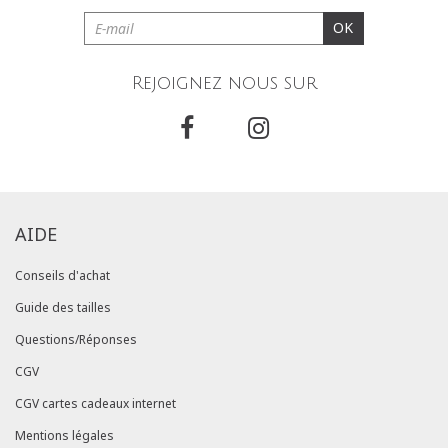
OK
Rejoignez nous sur
AIDE
Conseils d'achat
Guide des tailles
Questions/Réponses
CGV
CGV cartes cadeaux internet
Mentions légales