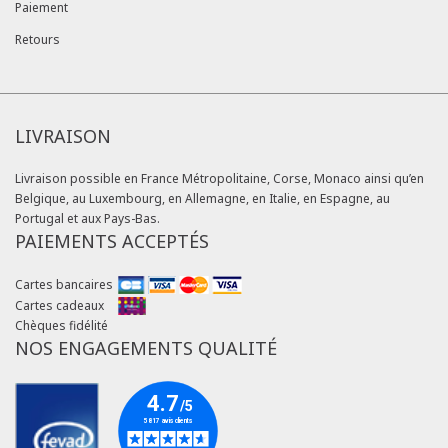
Paiement
Retours
LIVRAISON
Livraison possible en France Métropolitaine, Corse, Monaco ainsi qu’en
Belgique, au Luxembourg, en Allemagne, en Italie, en Espagne, au
Portugal et aux Pays-Bas.
PAIEMENTS ACCEPTÉS
Cartes bancaires
Cartes cadeaux
Chèques fidélité
NOS ENGAGEMENTS QUALITÉ