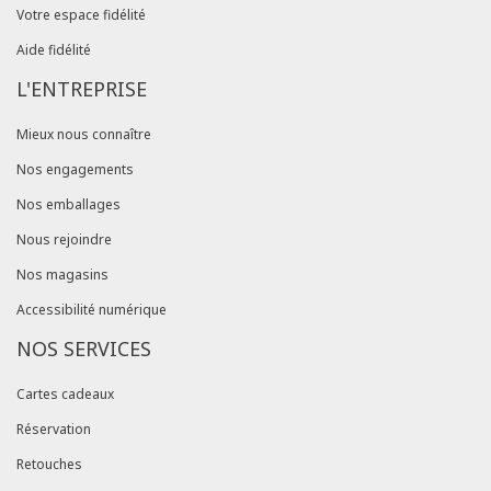
Votre espace fidélité
Aide fidélité
L'ENTREPRISE
Mieux nous connaître
Nos engagements
Nos emballages
Nous rejoindre
Nos magasins
Accessibilité numérique
NOS SERVICES
Cartes cadeaux
Réservation
Retouches