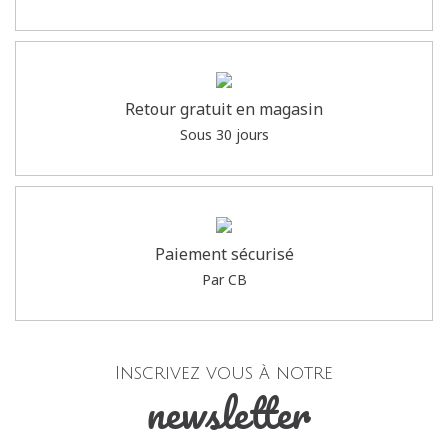
Retour gratuit en magasin
Sous 30 jours
Paiement sécurisé
Par CB
Inscrivez vous à notre
newsletter