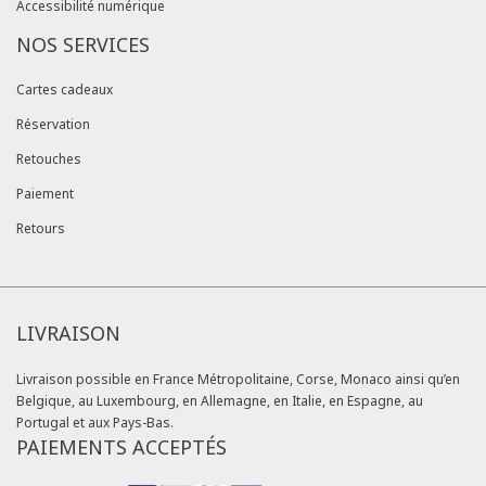
Accessibilité numérique
NOS SERVICES
Cartes cadeaux
Réservation
Retouches
Paiement
Retours
LIVRAISON
Livraison possible en France Métropolitaine, Corse, Monaco ainsi qu’en
Belgique, au Luxembourg, en Allemagne, en Italie, en Espagne, au
Portugal et aux Pays-Bas.
PAIEMENTS ACCEPTÉS