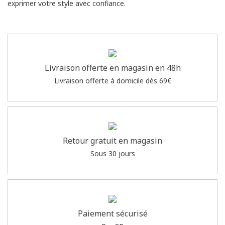
exprimer votre style avec confiance.
Livraison offerte en magasin en 48h
Livraison offerte à domicile dès 69€
Retour gratuit en magasin
Sous 30 jours
Paiement sécurisé