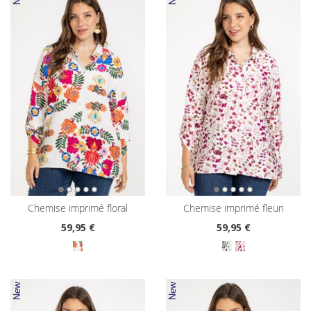
chemise imprimé floral
chemise imprimé fleuri
59
,95 €
59
,95 €