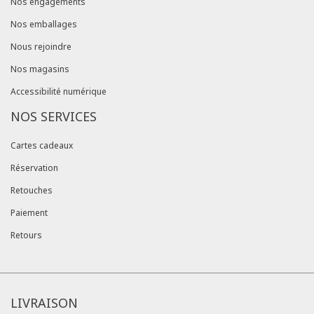
Nos engagements
Nos emballages
Nous rejoindre
Nos magasins
Accessibilité numérique
NOS SERVICES
Cartes cadeaux
Réservation
Retouches
Paiement
Retours
LIVRAISON