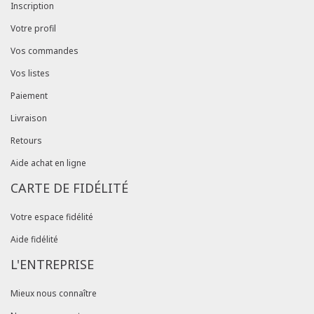
Inscription
Votre profil
Vos commandes
Vos listes
Paiement
Livraison
Retours
Aide achat en ligne
CARTE DE FIDÉLITÉ
Votre espace fidélité
Aide fidélité
L'ENTREPRISE
Mieux nous connaître