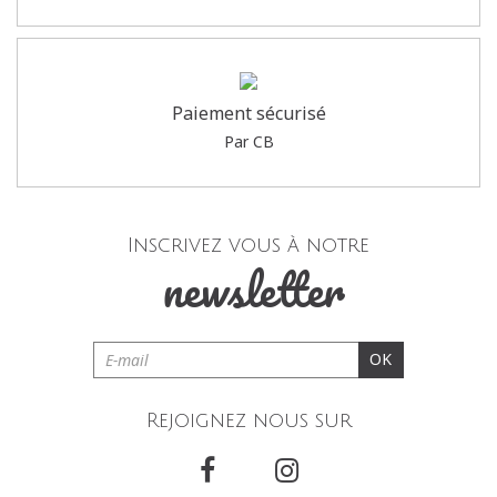
Paiement sécurisé
Par CB
Inscrivez vous à notre
newsletter
OK
Rejoignez nous sur