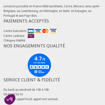
Livraison possible en France Métropolitaine, Corse, Monaco ainsi qu’en
Belgique, au Luxembourg, en Allemagne, en Italie, en Espagne, au
Portugal et aux Pays-Bas.
PAIEMENTS ACCEPTÉS
Cartes bancaires
Cartes cadeaux
Chèques fidélité
NOS ENGAGEMENTS QUALITÉ
SERVICE CLIENT & FIDÉLITÉ
Du lundi au vendredi de 10h à 18h
09 69 39 54 10
Coût d'un appel local, appel non surtaxé.