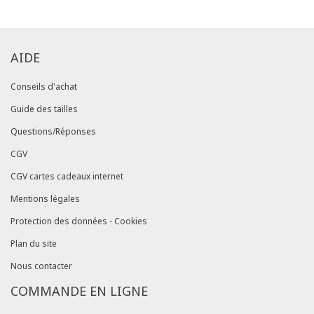
AIDE
Conseils d'achat
Guide des tailles
Questions/Réponses
CGV
CGV cartes cadeaux internet
Mentions légales
Protection des données - Cookies
Plan du site
Nous contacter
COMMANDE EN LIGNE