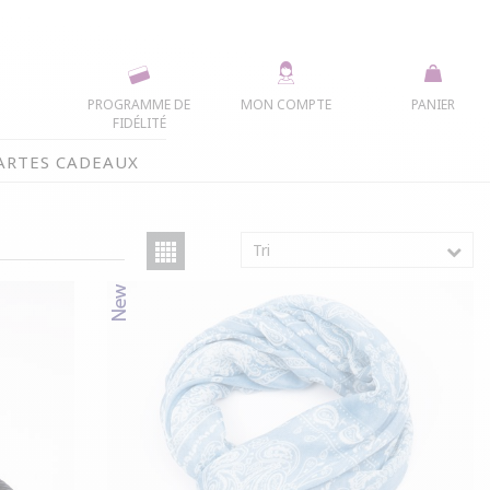
PROGRAMME DE
MON COMPTE
PANIER
FIDÉLITÉ
ARTES CADEAUX
Tri