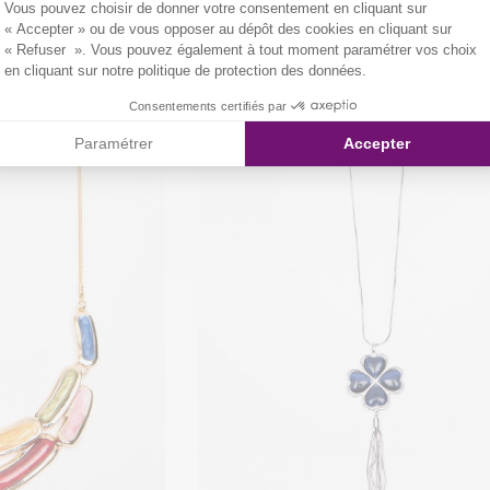
Vous pouvez choisir de donner votre consentement en cliquant sur
« Accepter » ou de vous opposer au dépôt des cookies en cliquant sur
« Refuser ». Vous pouvez également à tout moment paramétrer vos choix
en cliquant sur notre politique de protection des données.
Consentements certifiés par
Paramétrer
Accepter