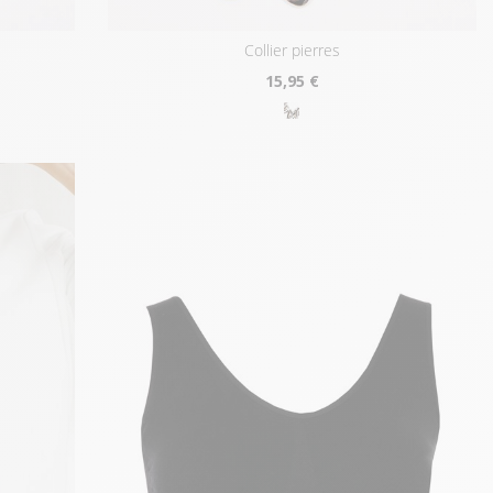
collier pierres
15
,95 €